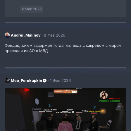
6 Май 2026
Andrei_Malinov
8 Фев 2026
Фендик, зачем задержал тогда, мы ведь с сакредом с миром
приехали из АО в МВД
Meo_Perekupkin
1 Фев 2026