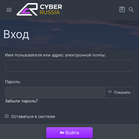
Вход
Имя пользователя или адрес электронной почты
Пароль
Показать
Забыли пароль?
Оставаться в системе
Войти