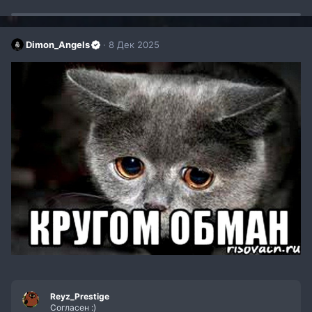
Dimon_Angels
8 Дек 2025
Reyz_Prestige
Согласен :)