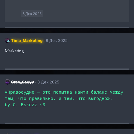
8 Дек 2025
Tima_Marketing
8 Дек 2025
Marketing
Grey_Saqyy
8 Дек 2025
«Правосудие — это попытка найти баланс между
тем, что правильно, и тем, что выгодно».
by G. Eskezz <3