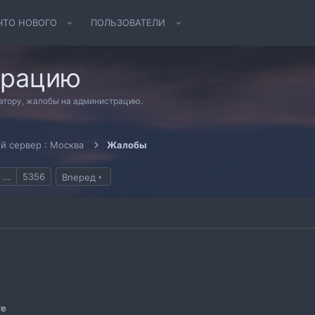
ЧТО НОВОГО
ПОЛЬЗОВАТЕЛИ
трацию
атору, жалобы на администрацию.
й сервер : Москва
Жалобы
…
5356
Вперед
те