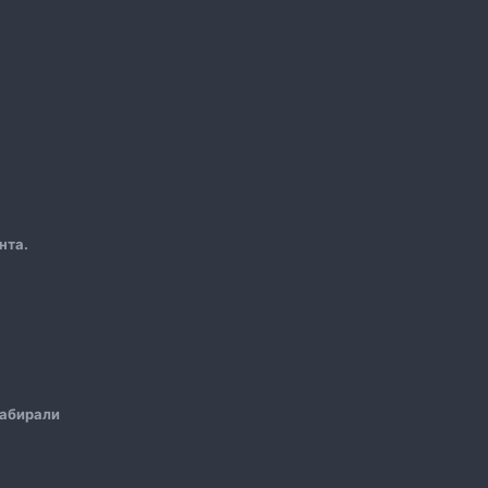
нта.
набирали