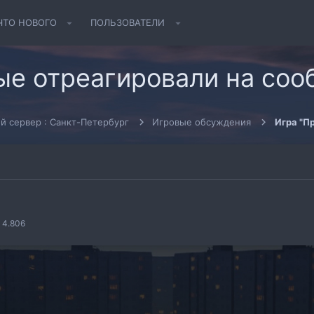
ЧТО НОВОГО
ПОЛЬЗОВАТЕЛИ
ые отреагировали на со
й сервер : Санкт-Петербург
Игровые обсуждения
Игра "П
4.806