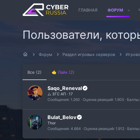
ГЛАВНАЯ
ФОРУМ
Пользователи, котор
Форум
Раздел игровых серверов
Игрово
Все
(2)
Лайк
(2)
Saqo_Reneval
ム ЗГС АП
·
17
Сообщения
1.260
Оценка реакций
1.905
Баллы
Bulat_Belov
Thor
Сообщения
4.664
Оценка реакций
1.912
Баллы