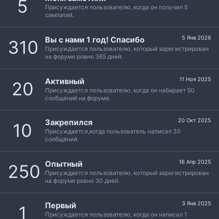
5
Присуждается пользователю, когда он получил 5
симпатий.
5 Янв 2026
Вы с нами 1 год! Спасибо
310
Присуждается пользователю, который зарегистрирован
на форуме ровно 365 дней.
11 Ноя 2025
Активный
20
Присуждается пользователю, когда он набирает 50
сообщений на форуме.
20 Окт 2025
Закрепился
10
Присуждается,когда пользователь написал 30
сообщений.
16 Апр 2025
Опытный
250
Присуждается пользователю, который зарегистрирован
на форуме ровно 30 дней.
3 Янв 2025
Первый
1
Присуждается пользователю, когда он написал 1